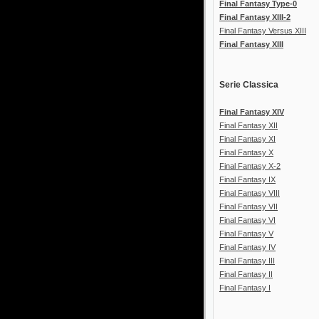
Final Fantasy Type-0
Final Fantasy XIII-2
Final Fantasy Versus XIII
Final Fantasy XIII
Serie Classica
Final Fantasy XIV
Final Fantasy XII
Final Fantasy XI
Final Fantasy X
Final Fantasy X-2
Final Fantasy IX
Final Fantasy VIII
Final Fantasy VII
Final Fantasy VI
Final Fantasy V
Final Fantasy IV
Final Fantasy III
Final Fantasy II
Final Fantasy I