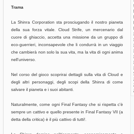
Trama
La Shinra Corporation sta prosciugando il nostro pianeta
della sua forza vitale. Cloud Strife, un mercenario dal
cuore di ghiaccio, accetta una missione da un gruppo di
eco-guerrieri, inconsapevole che li condurrà in un viaggio
che cambierà non solo la sua vita, ma la vita di ogni anima
nell'universo.
Nel corso del gioco scoprirai dettagli sulla vita di Cloud e
degli altri personaggi, degli scopi della Shinra di come
salvare il pianeta e i suoi abitanti.
Naturalmente, come ogni Final Fantasy che si rispetta c'è
sempre un cattivo e quello presente in Final Fantasy VII (a
detta della critica) è il più cattivo di tutti!.