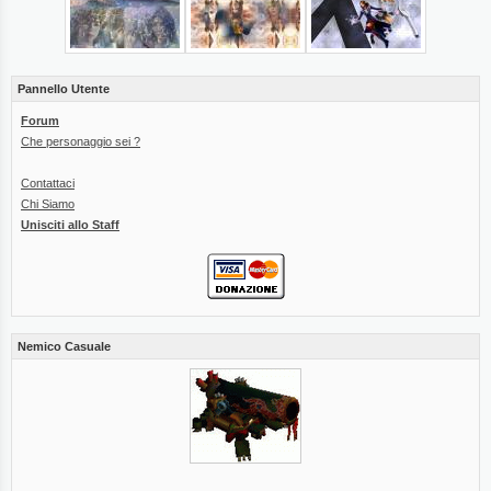
Pannello Utente
Forum
Che personaggio sei ?
Contattaci
Chi Siamo
Unisciti allo Staff
Nemico Casuale