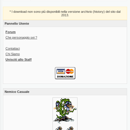
* I download non sono più disponibili nella versione archivio (history) del sito dal
2013.
Pannello Utente
Forum
Che personaggio sei ?
Contattaci
Chi Siamo
Unisciti allo Staff
Nemico Casuale